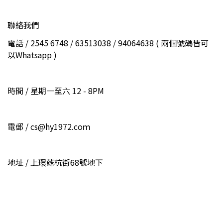
聯絡我們
電話 / 2545 6748 / 63513038 / 94064638 ( 兩個號碼皆可
以Whatsapp )
時間 / 星期一至六 12 - 8PM
電郵 / cs@hy1972.coｍ
地址 / 上環蘇杭街68號地下