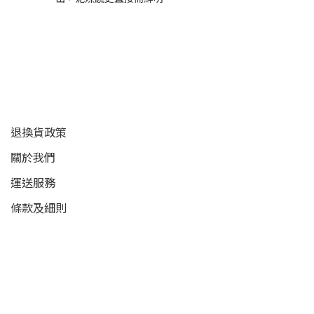
顧客服務
退換貨政策
關於我們
運送服務
條款及細則