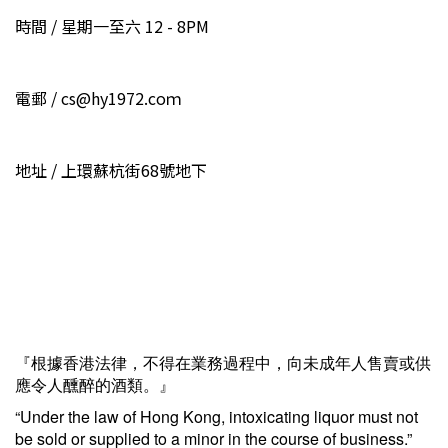
時間 / 星期一至六 12 - 8PM
電郵 / cs@hy1972.coｍ
地址 / 上環蘇杭街68號地下
『根據香港法律，不得在業務過程中，向未成年人售賣或供
應令人醺醉的酒類。』
“Under the law of Hong Kong, intoxicating liquor must not
be sold or supplied to a minor in the course of business.”