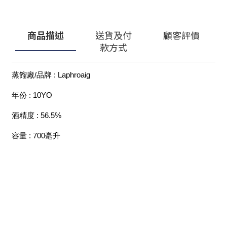
商品描述
送貨及付
顧客評價
款方式
蒸餾廠/品牌 : Laphroaig 
年份 : 10YO
酒精度 : 56.5%
容量 : 700毫升
顧客服務