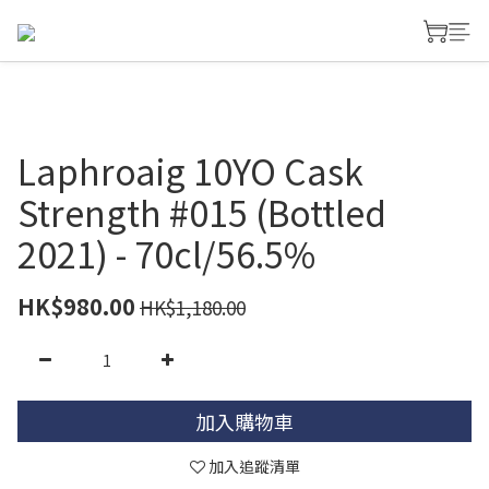
Laphroaig 10YO Cask
Strength #015 (Bottled
2021) - 70cl/56.5%
HK$980.00
HK$1,180.00
加入購物車
加入追蹤清單