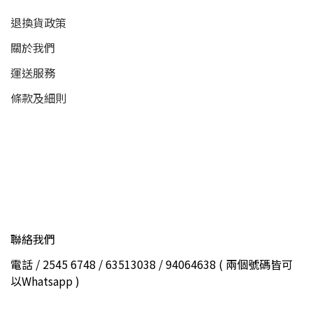
退換貨政策
關於我們
運送服務
條款及細則
聯絡我們
電話 / 2545 6748 / 63513038 / 94064638 ( 兩個號碼皆可
以Whatsapp )