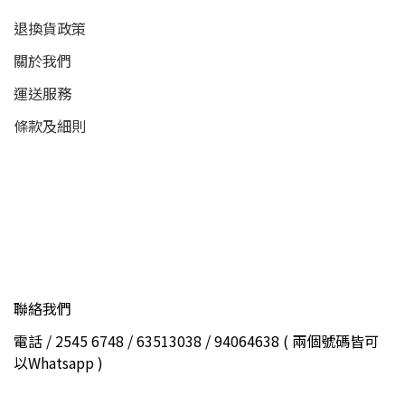
退換貨政策
關於我們
運送服務
條款及細則
聯絡我們
電話 / 2545 6748 / 63513038 / 94064638 ( 兩個號碼皆可
以Whatsapp )