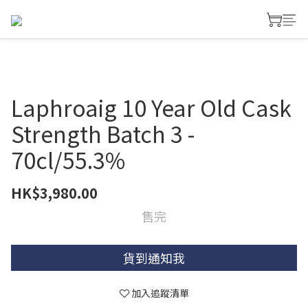
Laphroaig 10 Year Old Cask
Strength Batch 3 -
70cl/55.3%
HK$3,980.00
售完
貨到通知我
加入追蹤清單