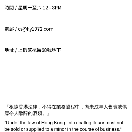
時間 / 星期一至六 12 - 8PM
電郵 / cs@hy1972.coｍ
地址 / 上環蘇杭街68號地下
『根據香港法律，不得在業務過程中，向未成年人售賣或供
應令人醺醉的酒類。』
“Under the law of Hong Kong, intoxicating liquor must not
be sold or supplied to a minor in the course of business.”