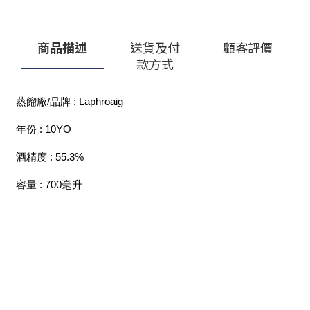
商品描述
送貨及付
顧客評價
款方式
蒸餾廠/品牌 : Laphroaig 
年份 : 10YO
酒精度 : 55.3%
容量 : 700毫升
顧客服務