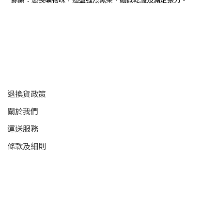
顧客服務
退換貨政策
關於我們
運送服務
條款及細則