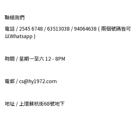
聯絡我們
電話 / 2545 6748 / 63513038 / 94064638 ( 兩個號碼皆可
以Whatsapp )
時間 / 星期一至六 12 - 8PM
電郵 / cs@hy1972.coｍ
地址 / 上環蘇杭街68號地下