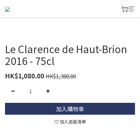
Le Clarence de Haut-Brion
2016 - 75cl
HK$1,080.00
HK$1,380.00
加入購物車
加入追蹤清單