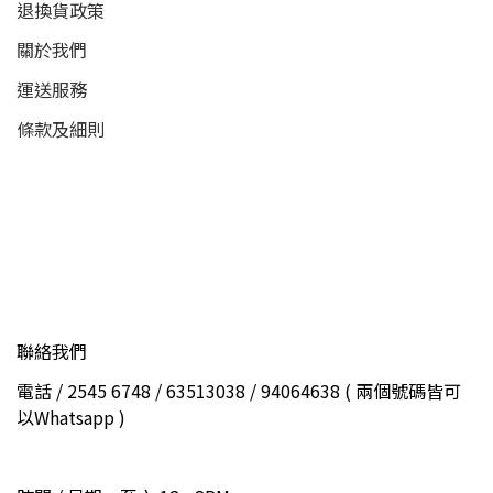
退換貨政策
關於我們
運送服務
條款及細則
聯絡我們
電話 / 2545 6748 / 63513038 / 94064638 ( 兩個號碼皆可
以Whatsapp )