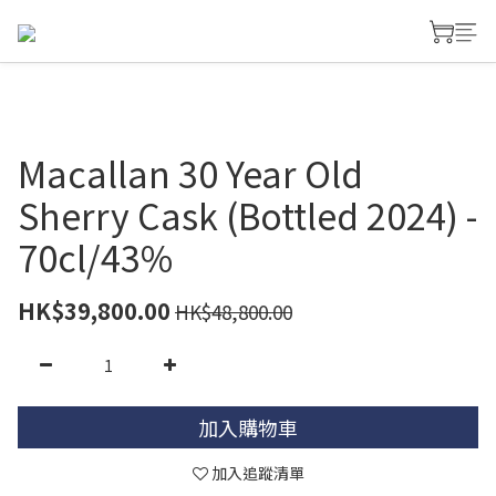
Macallan 30 Year Old
Sherry Cask (Bottled 2024) -
70cl/43%
HK$39,800.00
HK$48,800.00
加入購物車
加入追蹤清單