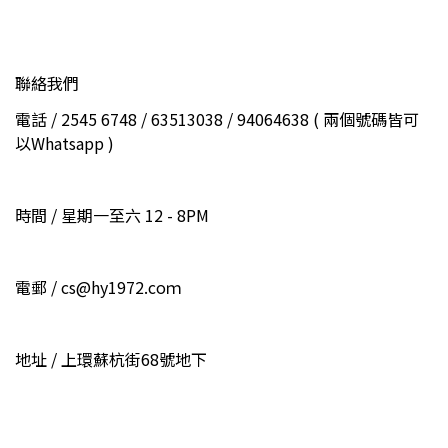
聯絡我們
電話 / 2545 6748 / 63513038 / 94064638 ( 兩個號碼皆可
以Whatsapp )
時間 / 星期一至六 12 - 8PM
電郵 / cs@hy1972.coｍ
地址 / 上環蘇杭街68號地下