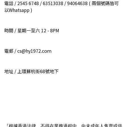
電話 / 2545 6748 / 63513038 / 94064638 ( 兩個號碼皆可
以Whatsapp )
時間 / 星期一至六 12 - 8PM
電郵 / cs@hy1972.coｍ
地址 / 上環蘇杭街68號地下
『根據香港法律，不得在業務過程中，向未成年人售賣或供