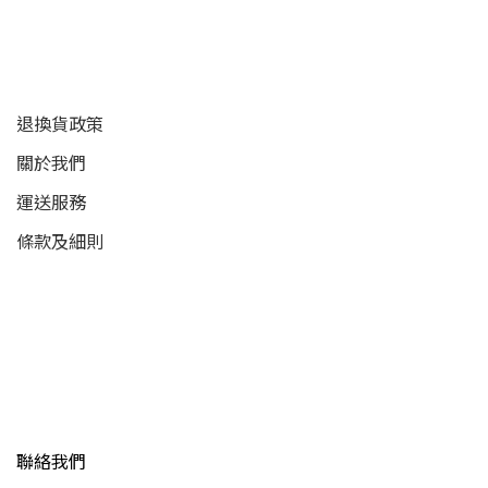
顧客服務
退換貨政策
關於我們
運送服務
條款及細則
聯絡我們