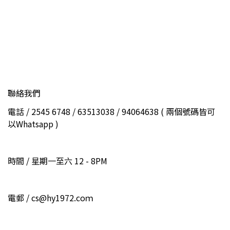
聯絡我們
電話 / 2545 6748 / 63513038 / 94064638 ( 兩個號碼皆可
以Whatsapp )
時間 / 星期一至六 12 - 8PM
電郵 / cs@hy1972.coｍ