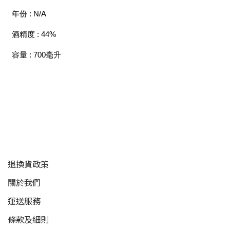
年份 : N/A
酒精度 : 44%
容量 : 700毫升
顧客服務
退換貨政策
關於我們
運送服務
條款及細則