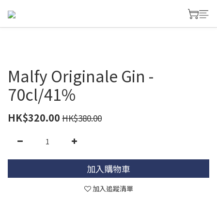
Malfy Originale Gin -
70cl/41%
HK$320.00
HK$380.00
加入購物車
加入追蹤清單