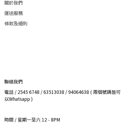
關於我們
運送服務
條款及細則
聯絡我們
電話 / 2545 6748 / 63513038 / 94064638 ( 兩個號碼皆可
以Whatsapp )
時間 / 星期一至六 12 - 8PM