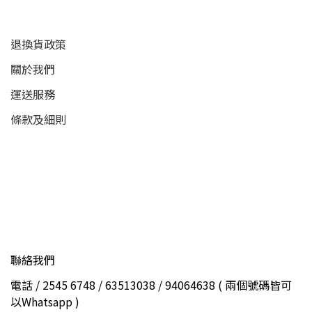
退換貨政策
關於我們
運送服務
條款及細則
聯絡我們
電話 / 2545 6748 / 63513038 / 94064638 ( 兩個號碼皆可
以Whatsapp )