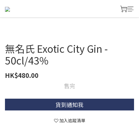
無名氏 Exotic City Gin -
50cl/43%
HK$480.00
售完
貨到通知我
加入追蹤清單