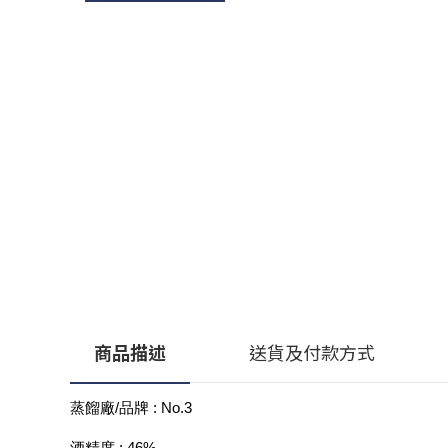
商品描述
送貨及付款方式
蒸餾廠/品牌 : No.3