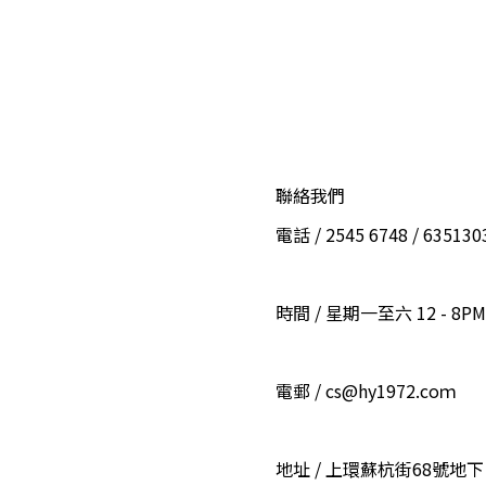
聯絡我們
電話 / 2545 6748 / 6351
時間 / 星期一至六 12 - 8PM
電郵 / cs@hy1972.coｍ
地址 / 上環蘇杭街68號地下