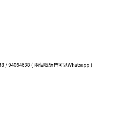
3038 / 94064638 ( 兩個號碼皆可以Whatsapp )