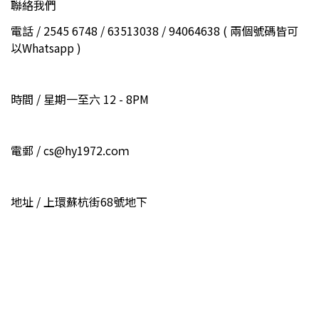
聯絡我們
電話 / 2545 6748 / 63513038 / 94064638 ( 兩個號碼皆可
以Whatsapp )
時間 / 星期一至六 12 - 8PM
電郵 / cs@hy1972.coｍ
地址 / 上環蘇杭街68號地下