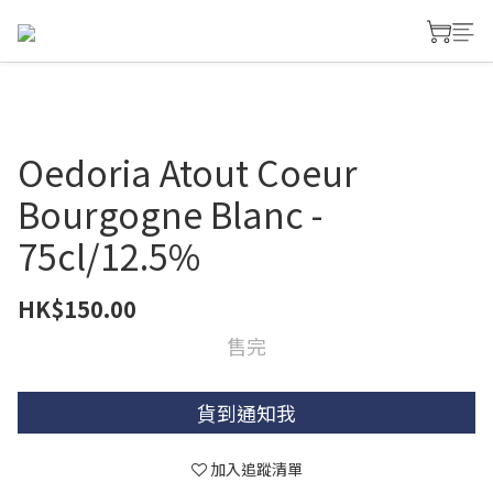
Oedoria Atout Coeur
Bourgogne Blanc -
75cl/12.5%
HK$150.00
售完
貨到通知我
加入追蹤清單