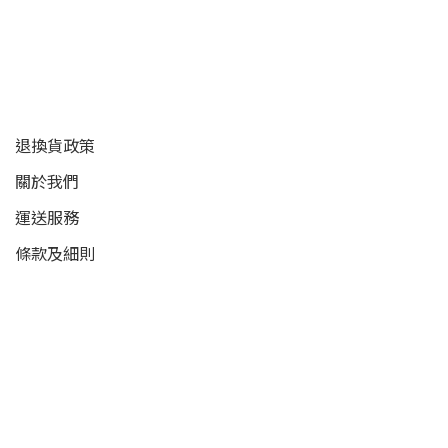
顧客服務
退換貨政策
關於我們
運送服務
條款及細則