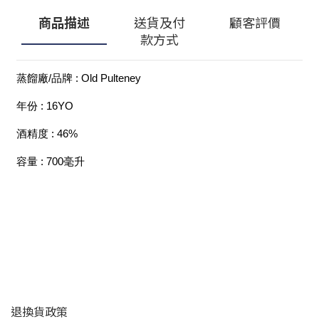
商品描述
送貨及付
顧客評價
款方式
蒸餾廠/品牌 : Old Pulteney
年份 : 16YO
酒精度 : 46%
容量 : 700毫升
顧客服務
退換貨政策