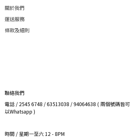
關於我們
運送服務
條款及細則
聯絡我們
電話 / 2545 6748 / 63513038 / 94064638 ( 兩個號碼皆可
以Whatsapp )
時間 / 星期一至六 12 - 8PM