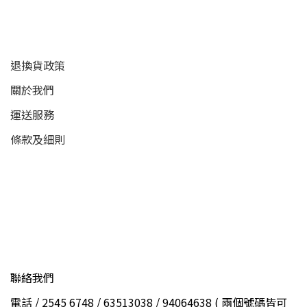
顧客服務
退換貨政策
關於我們
運送服務
條款及細則
聯絡我們
電話 / 2545 6748 / 63513038 / 94064638 ( 兩個號碼皆可