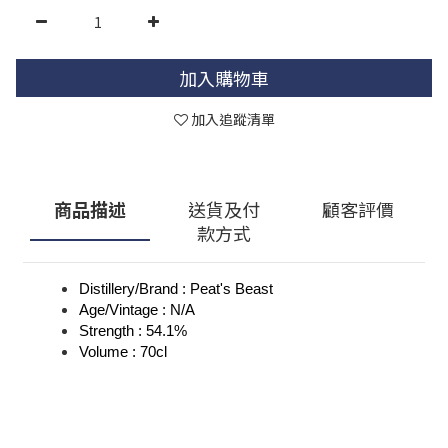
加入購物車
加入追蹤清單
商品描述
送貨及付
顧客評價
款方式
Distillery/Brand : Peat's Beast
Age/Vintage : N/A
Strength : 54.1%
Volume : 70cl