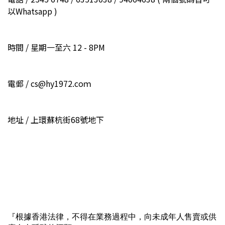
以Whatsapp )
時間 / 星期一至六 12 - 8PM
電郵 / cs@hy1972.coｍ
地址 / 上環蘇杭街68號地下
『根據香港法律，不得在業務過程中，向未成年人售賣或供