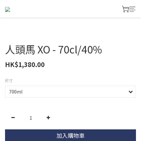
人頭馬 XO - 70cl/40%
HK$1,380.00
尺寸
加入購物車