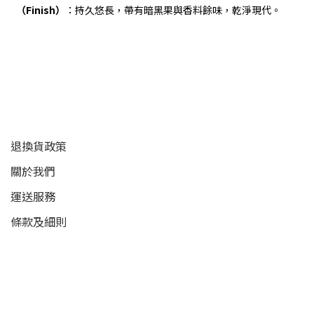
（Finish）
：持久悠長，帶有暗黑果與香料餘味，乾淨現代。
顧客服務
退換貨政策
關於我們
運送服務
條款及細則