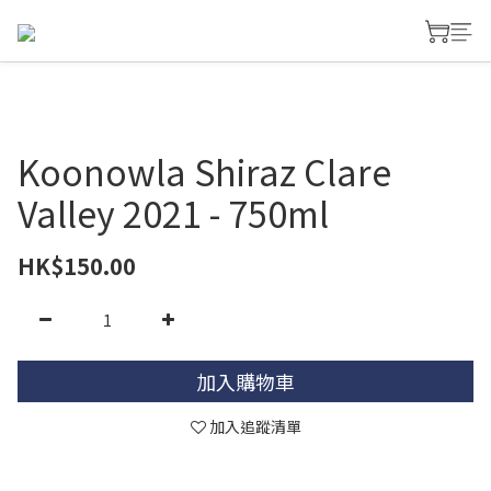
Koonowla Shiraz Clare
Valley 2021 - 750ml
HK$150.00
加入購物車
加入追蹤清單