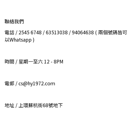
聯絡我們
電話 / 2545 6748 / 63513038 / 94064638 ( 兩個號碼皆可
以Whatsapp )
時間 / 星期一至六 12 - 8PM
電郵 / cs@hy1972.coｍ
地址 / 上環蘇杭街68號地下