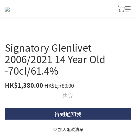
Signatory Glenlivet
2006/2021 14 Year Old
-70cl/61.4%
HK$1,380.00
HK$1,780.00
售完
貨到通知我
加入追蹤清單