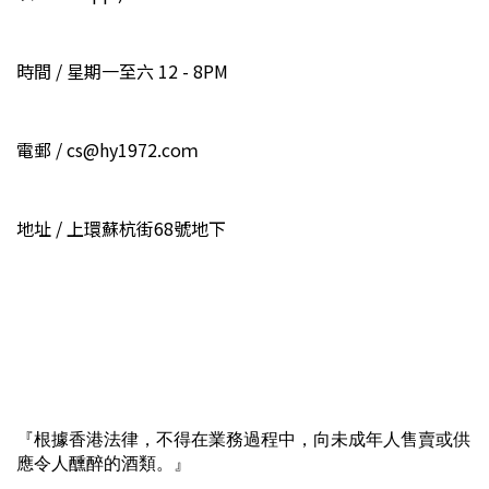
時間 / 星期一至六 12 - 8PM
電郵 / cs@hy1972.coｍ
地址 / 上環蘇杭街68號地下
『根據香港法律，不得在業務過程中，向未成年人售賣或供
應令人醺醉的酒類。』