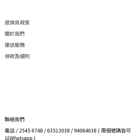
退換貨政策
關於我們
運送服務
條款及細則
聯絡我們
電話 / 2545 6748 / 63513038 / 94064638 ( 兩個號碼皆可
以Whatsapp )