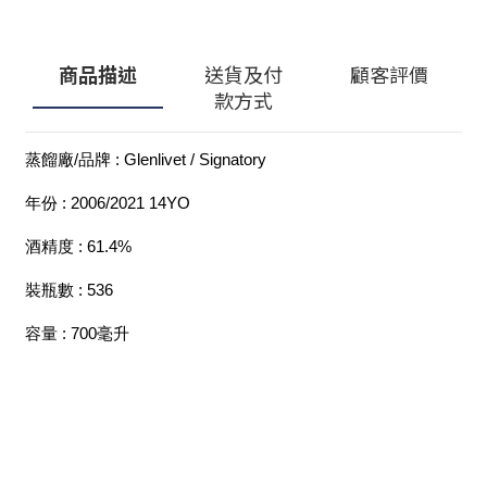
商品描述
送貨及付
顧客評價
款方式
蒸餾廠/品牌 : Glenlivet / Signatory
年份 : 2006/2021 14YO
酒精度 : 61.4%
裝瓶數 : 536
容量 : 700毫升
顧客服務