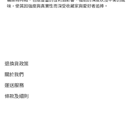
味，使其因強度與真實性而深受收藏家與愛好者追捧。
顧客服務
退換貨政策
關於我們
運送服務
條款及細則