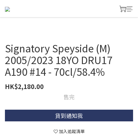
Signatory Speyside (M)
2005/2023 18YO DRU17
A190 #14 - 70cl/58.4%
HK$2,180.00
售完
貨到通知我
加入追蹤清單