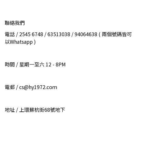
聯絡我們
電話 / 2545 6748 / 63513038 / 94064638 ( 兩個號碼皆可
以Whatsapp )
時間 / 星期一至六 12 - 8PM
電郵 / cs@hy1972.coｍ
地址 / 上環蘇杭街68號地下