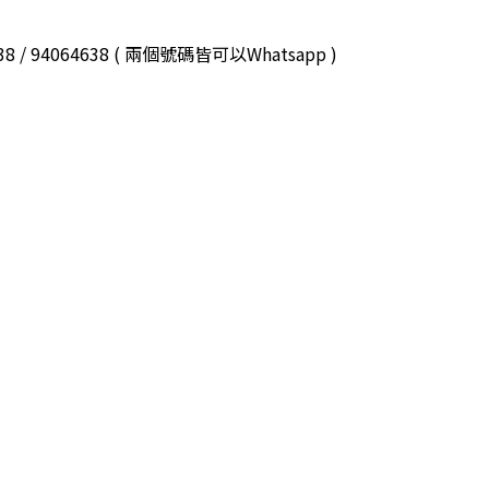
3038 / 94064638 ( 兩個號碼皆可以Whatsapp )