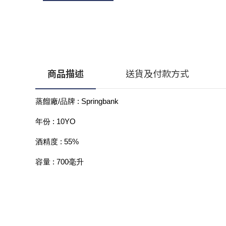
商品描述
送貨及付款方式
蒸餾廠/品牌 : Springbank 
年份 : 10YO
酒精度 : 55%
容量 : 700毫升