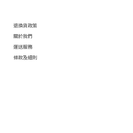
顧客服務
退換貨政策
關於我們
運送服務
條款及細則