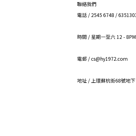
聯絡我們
電話 / 2545 6748 / 6351
時間 / 星期一至六 12 - 8PM
電郵 / cs@hy1972.coｍ
地址 / 上環蘇杭街68號地下