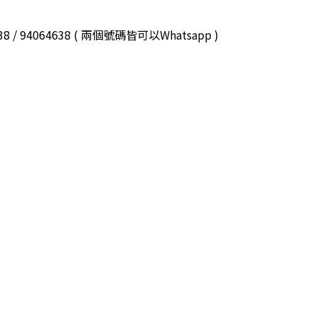
3038 / 94064638 ( 兩個號碼皆可以Whatsapp )