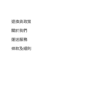
顧客服務
退換貨政策
關於我們
運送服務
條款及細則