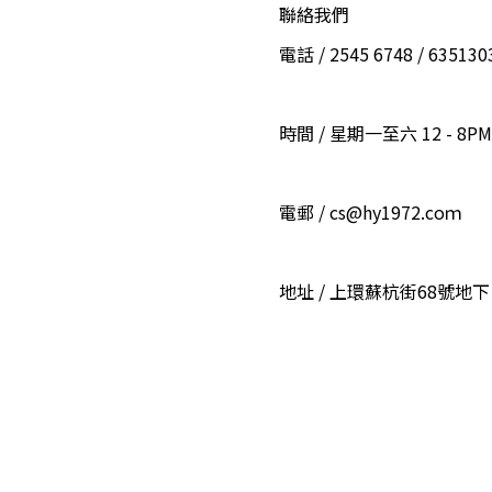
聯絡我們
電話 / 2545 6748 / 6351
時間 / 星期一至六 12 - 8PM
電郵 / cs@hy1972.coｍ
地址 / 上環蘇杭街68號地下