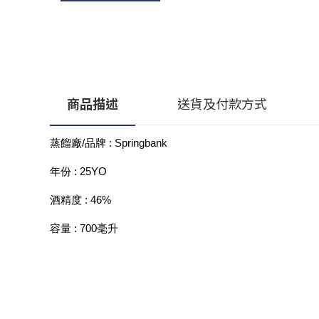
商品描述
送貨及付款方式
蒸餾廠/品牌 : Springbank 
年份 : 25YO
酒精度 : 46%
容量 : 700毫升