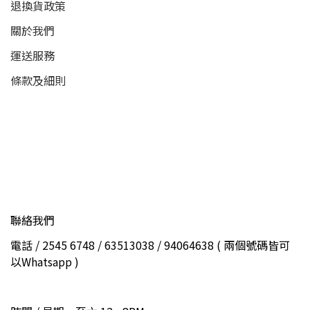
退換貨政策
關於我們
運送服務
條款及細則
聯絡我們
電話 / 2545 6748 / 63513038 / 94064638 ( 兩個號碼皆可
以Whatsapp )