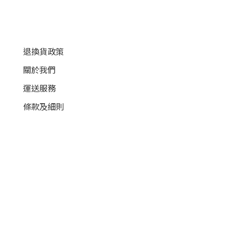
顧客服務
退換貨政策
關於我們
運送服務
條款及細則