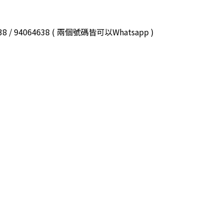
3038 / 94064638 ( 兩個號碼皆可以Whatsapp )