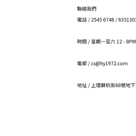
聯絡我們
電話 / 2545 6748 / 6351
時間 / 星期一至六 12 - 8PM
電郵 / cs@hy1972.coｍ
地址 / 上環蘇杭街68號地下