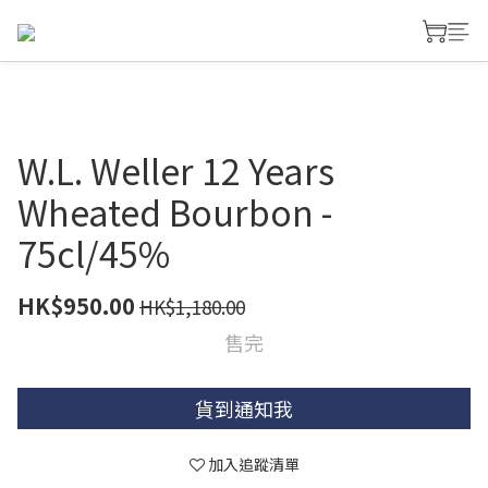
W.L. Weller 12 Years
Wheated Bourbon -
75cl/45%
HK$950.00
HK$1,180.00
售完
貨到通知我
加入追蹤清單