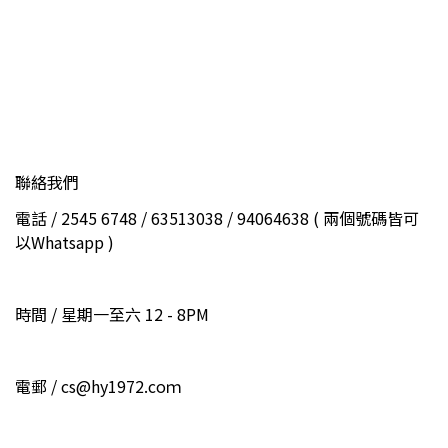
聯絡我們
電話 / 2545 6748 / 63513038 / 94064638 ( 兩個號碼皆可
以Whatsapp )
時間 / 星期一至六 12 - 8PM
電郵 / cs@hy1972.coｍ