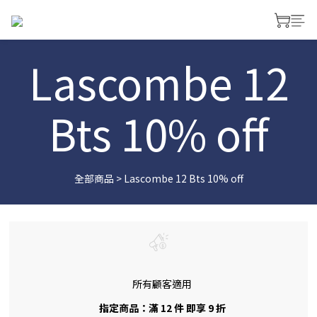
Lascombe 12
Bts 10% off
全部商品
>
Lascombe 12 Bts 10% off
所有顧客適用
指定商品：滿 12 件 即享 9 折