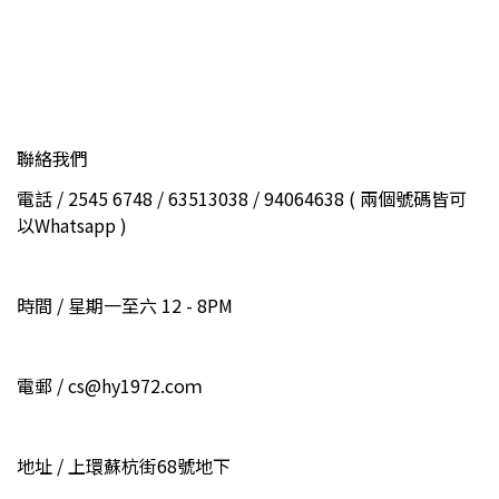
聯絡我們
電話 / 2545 6748 / 63513038 / 94064638 ( 兩個號碼皆可
以Whatsapp )
時間 / 星期一至六 12 - 8PM
電郵 / cs@hy1972.coｍ
地址 / 上環蘇杭街68號地下