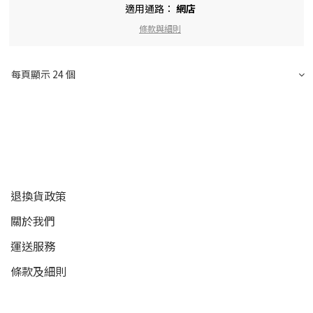
適用通路：
網店
條款與細則
每頁顯示 24 個
顧客服務
退換貨政策
關於我們
運送服務
條款及細則