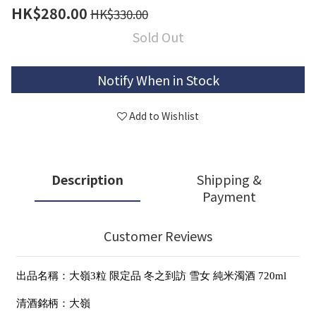
HK$280.00
HK$330.00
Sold Out
Notify When in Stock
Add to Wishlist
Description
Shipping &
Payment
Customer Reviews
出品名稱：大嶺3粒 限定品 冬之到訪 雪女 純米濁酒 720ml
清酒銘柄：大嶺