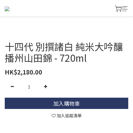
十四代 別撰諸白 純米大吟釀
播州山田錦 - 720ml
HK$2,180.00
加入購物車
加入追蹤清單