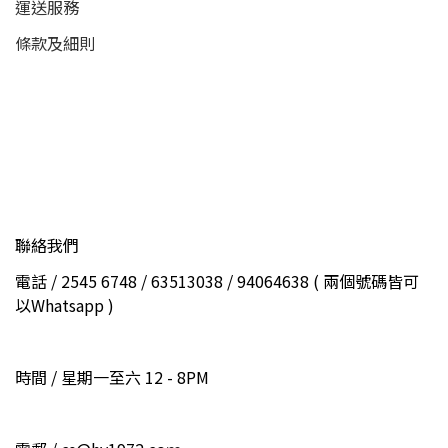
運送服務
條款及細則
聯絡我們
電話 / 2545 6748 / 63513038 / 94064638 ( 兩個號碼皆可
以Whatsapp )
時間 / 星期一至六 12 - 8PM