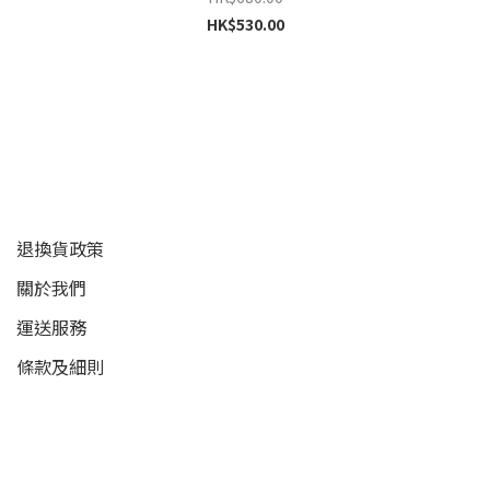
HK$530.00
顧客服務
退換貨政策
關於我們
運送服務
條款及細則