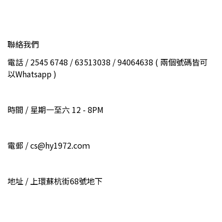
聯絡我們
電話 / 2545 6748 / 63513038 / 94064638 ( 兩個號碼皆可
以Whatsapp )
時間 / 星期一至六 12 - 8PM
電郵 / cs@hy1972.coｍ
地址 / 上環蘇杭街68號地下