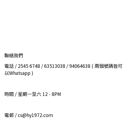
聯絡我們
電話 / 2545 6748 / 63513038 / 94064638 ( 兩個號碼皆可
以Whatsapp )
時間 / 星期一至六 12 - 8PM
電郵 / cs@hy1972.coｍ