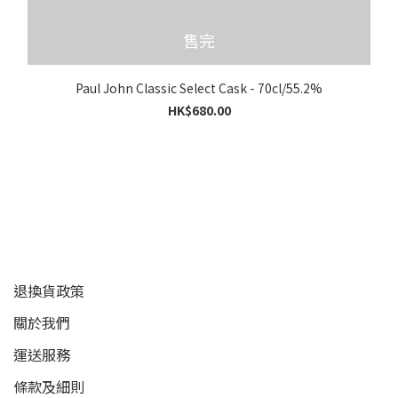
售完
Paul John Classic Select Cask - 70cl/55.2%
HK$680.00
顧客服務
退換貨政策
關於我們
運送服務
條款及細則