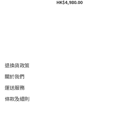
HK$4,980.00
顧客服務
退換貨政策
關於我們
運送服務
條款及細則