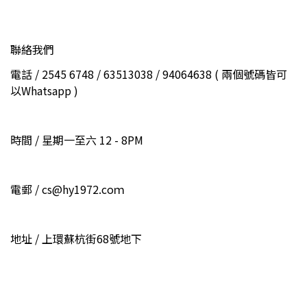
聯絡我們
電話 / 2545 6748 / 63513038 / 94064638 ( 兩個號碼皆可
以Whatsapp )
時間 / 星期一至六 12 - 8PM
電郵 / cs@hy1972.coｍ
地址 / 上環蘇杭街68號地下