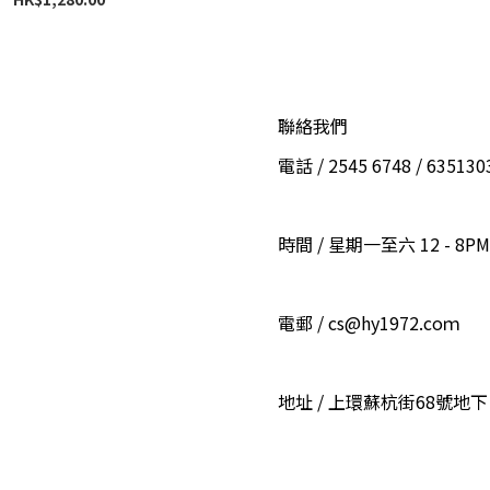
聯絡我們
電話 / 2545 6748 / 6351
時間 / 星期一至六 12 - 8PM
電郵 / cs@hy1972.coｍ
地址 / 上環蘇杭街68號地下