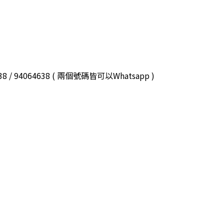
3038 / 94064638 ( 兩個號碼皆可以Whatsapp )