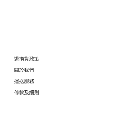
顧客服務
退換貨政策
關於我們
運送服務
條款及細則