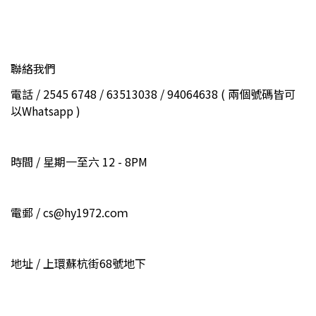
聯絡我們
電話 / 2545 6748 / 63513038 / 94064638 ( 兩個號碼皆可
以Whatsapp )
時間 / 星期一至六 12 - 8PM
電郵 / cs@hy1972.coｍ
地址 / 上環蘇杭街68號地下