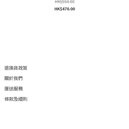
HK$550.00
HK$470.00
顧客服務
退換貨政策
關於我們
運送服務
條款及細則