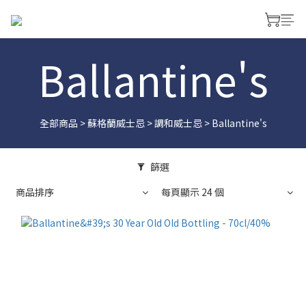
Ballantine's
全部商品
>
蘇格蘭威士忌
>
調和威士忌
>
Ballantine's
篩選
商品排序
每頁顯示 24 個