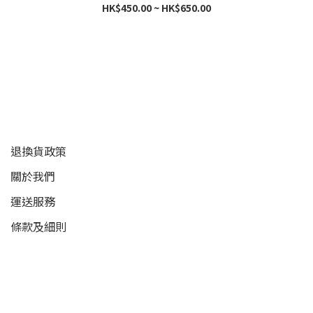
HK$450.00 ~ HK$650.00
顧客服務
退換貨政策
關於我們
運送服務
條款及細則