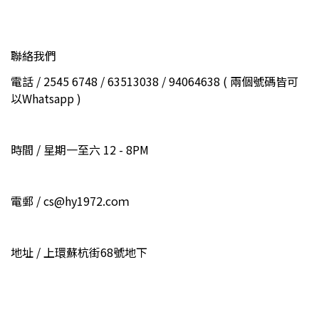
聯絡我們
電話 / 2545 6748 / 63513038 / 94064638 ( 兩個號碼皆可
以Whatsapp )
時間 / 星期一至六 12 - 8PM
電郵 / cs@hy1972.coｍ
地址 / 上環蘇杭街68號地下