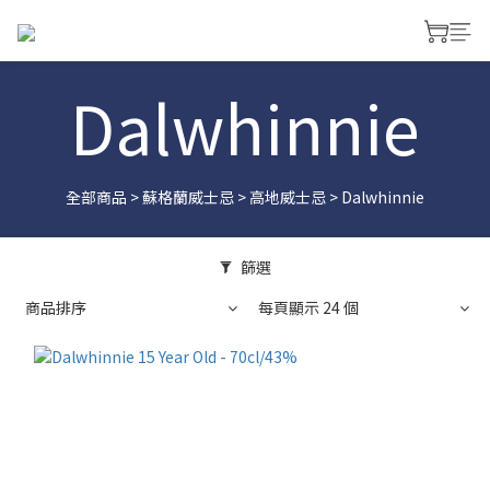
Dalwhinnie
全部商品
>
蘇格蘭威士忌
>
高地威士忌
>
Dalwhinnie
篩選
商品排序
每頁顯示 24 個