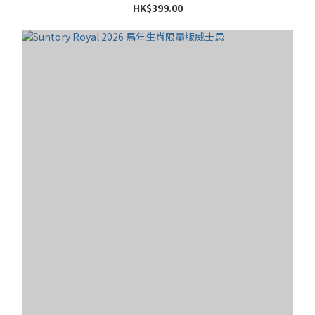
HK$399.00