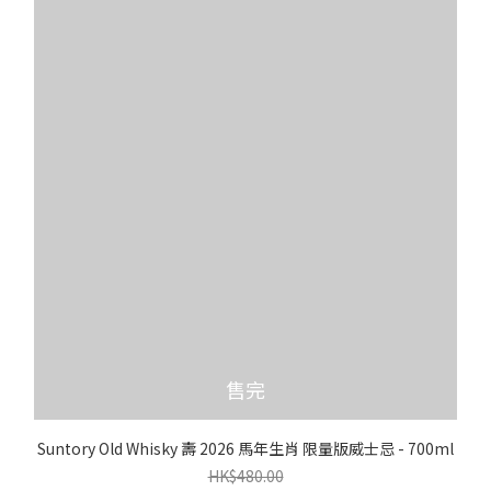
售完
Suntory Old Whisky 壽 2026 馬年生肖 限量版威士忌 - 700ml
HK$480.00