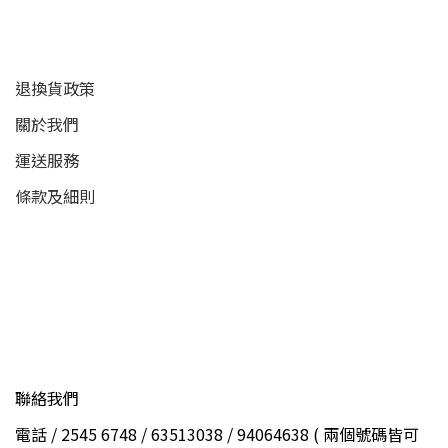
顧客服務
退換貨政策
關於我們
運送服務
條款及細則
聯絡我們
電話 / 2545 6748 / 63513038 / 94064638 ( 兩個號碼皆可