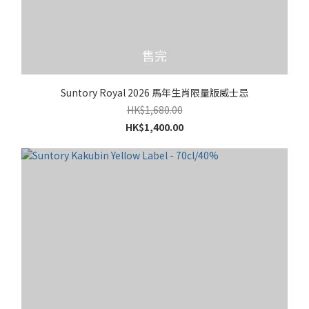
售完
Suntory Royal 2026 馬年生肖限量版威士忌
HK$1,680.00
HK$1,400.00