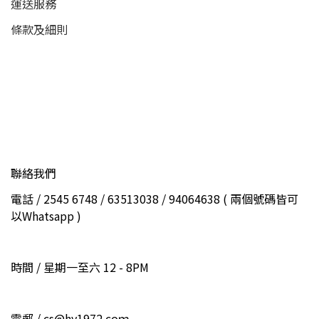
運送服務
條款及細則
聯絡我們
電話 / 2545 6748 / 63513038 / 94064638 ( 兩個號碼皆可
以Whatsapp )
時間 / 星期一至六 12 - 8PM
電郵 / cs@hy1972.coｍ