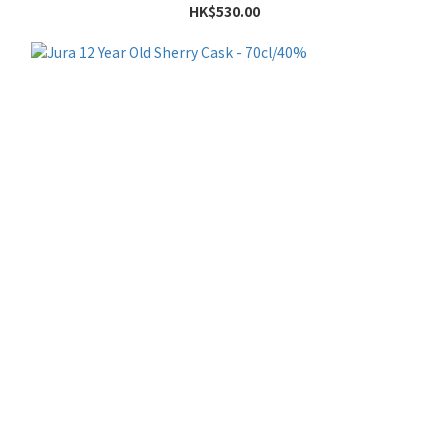
HK$530.00