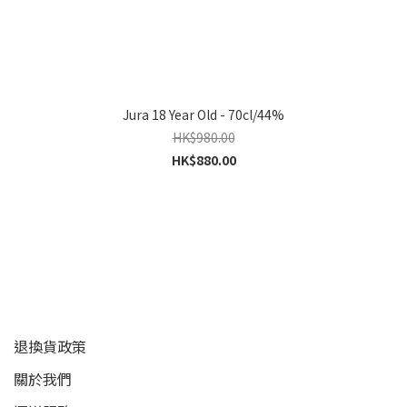
Jura 18 Year Old - 70cl/44%
HK$980.00
HK$880.00
顧客服務
退換貨政策
關於我們