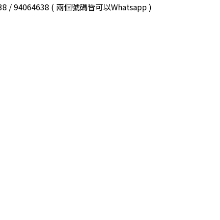
3038 / 94064638 ( 兩個號碼皆可以Whatsapp )