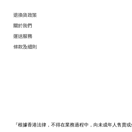
退換貨政策
關於我們
運送服務
條款及細則
『根據香港法律，不得在業務過程中，向未成年人售賣或