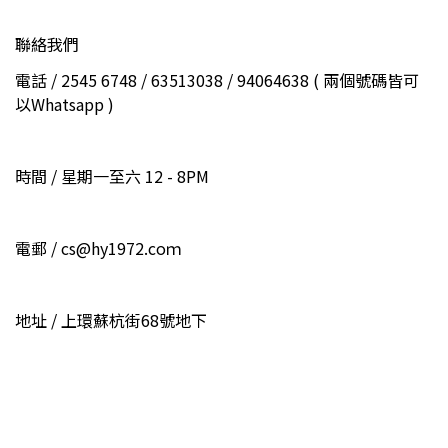
聯絡我們
電話 / 2545 6748 / 63513038 / 94064638 ( 兩個號碼皆可
以Whatsapp )
時間 / 星期一至六 12 - 8PM
電郵 / cs@hy1972.coｍ
地址 / 上環蘇杭街68號地下