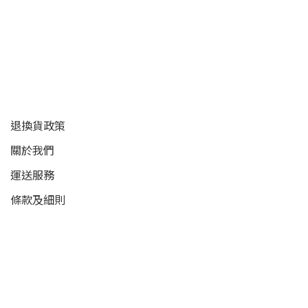
顧客服務
退換貨政策
關於我們
運送服務
條款及細則