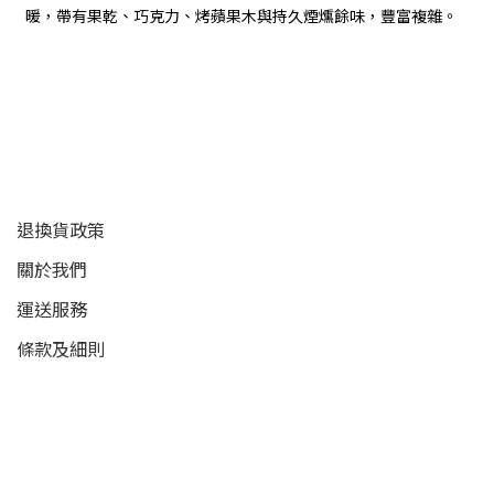
暖，帶有果乾、巧克力、烤蘋果木與持久煙燻餘味，豐富複雜。
顧客服務
退換貨政策
關於我們
運送服務
條款及細則