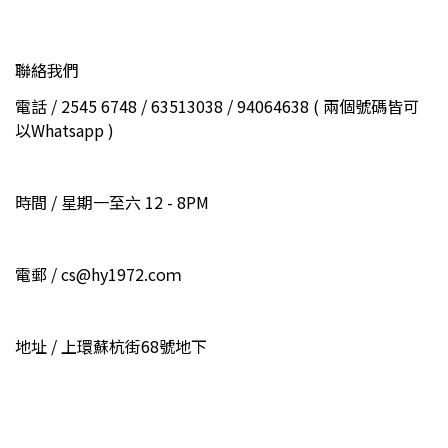
聯絡我們
電話 / 2545 6748 / 63513038 / 94064638 ( 兩個號碼皆可
以Whatsapp )
時間 / 星期一至六 12 - 8PM
電郵 / cs@hy1972.coｍ
地址 / 上環蘇杭街68號地下