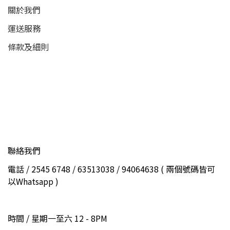
關於我們
運送服務
條款及細則
聯絡我們
電話 / 2545 6748 / 63513038 / 94064638 ( 兩個號碼皆可
以Whatsapp )
時間 / 星期一至六 12 - 8PM