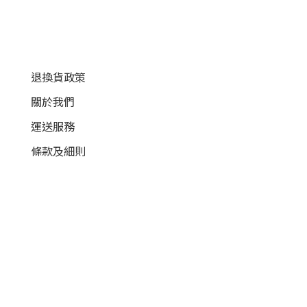
顧客服務
退換貨政策
關於我們
運送服務
條款及細則