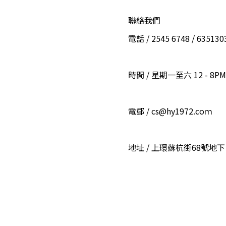
聯絡我們
電話 / 2545 6748 / 6351
時間 / 星期一至六 12 - 8PM
電郵 / cs@hy1972.coｍ
地址 / 上環蘇杭街68號地下