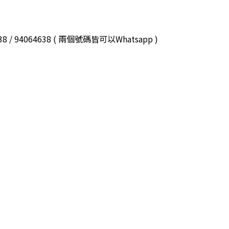
3038 / 94064638 ( 兩個號碼皆可以Whatsapp )