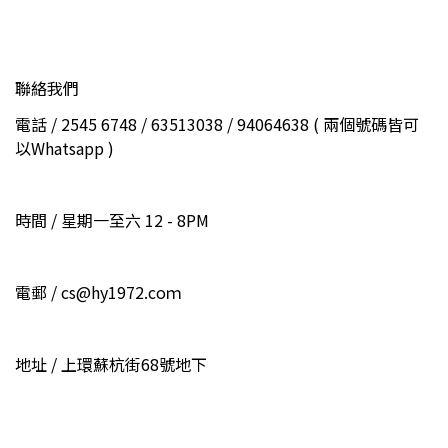
聯絡我們
電話 / 2545 6748 / 63513038 / 94064638 ( 兩個號碼皆可
以Whatsapp )
時間 / 星期一至六 12 - 8PM
電郵 / cs@hy1972.coｍ
地址 / 上環蘇杭街68號地下