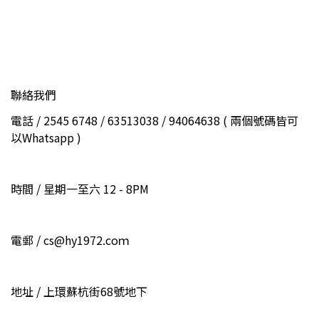
聯絡我們
電話 / 2545 6748 / 63513038 / 94064638 ( 兩個號碼皆可
以Whatsapp )
時間 / 星期一至六 12 - 8PM
電郵 / cs@hy1972.coｍ
地址 / 上環蘇杭街68號地下