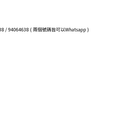
3038 / 94064638 ( 兩個號碼皆可以Whatsapp )