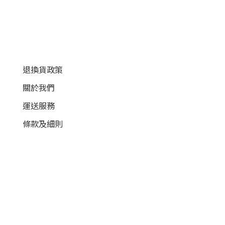
顧客服務
退換貨政策
關於我們
運送服務
條款及細則