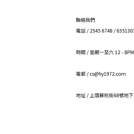
聯絡我們
電話 / 2545 6748 / 6351
時間 / 星期一至六 12 - 8PM
電郵 / cs@hy1972.coｍ
地址 / 上環蘇杭街68號地下