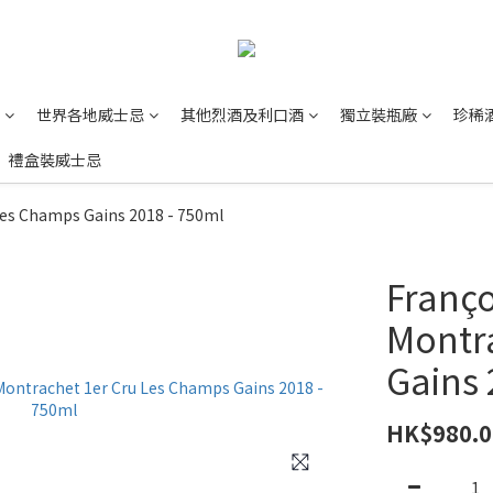
世界各地威士忌
其他烈酒及利口酒
獨立裝瓶廠
珍稀
禮盒裝威士忌
Les Champs Gains 2018 - 750ml
Franço
Montr
Gains 
HK$980.0