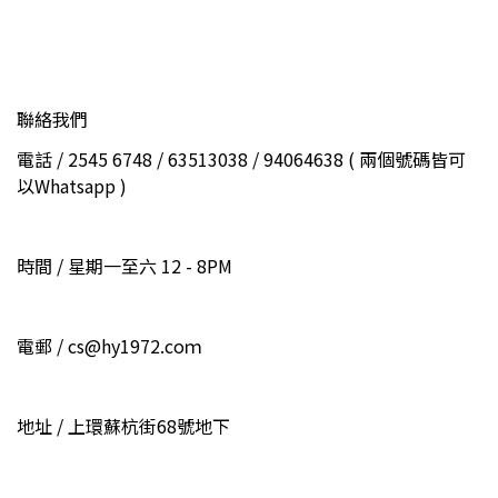
聯絡我們
電話 / 2545 6748 / 63513038 / 94064638 ( 兩個號碼皆可
以Whatsapp )
時間 / 星期一至六 12 - 8PM
電郵 / cs@hy1972.coｍ
地址 / 上環蘇杭街68號地下