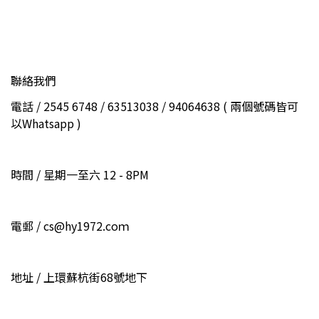
聯絡我們
電話 / 2545 6748 / 63513038 / 94064638 ( 兩個號碼皆可
以Whatsapp )
時間 / 星期一至六 12 - 8PM
電郵 / cs@hy1972.coｍ
地址 / 上環蘇杭街68號地下