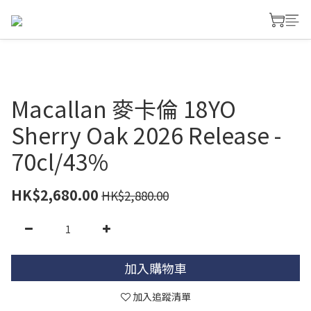
Macallan 麥卡倫 18YO
Sherry Oak 2026 Release -
70cl/43%
HK$2,680.00
HK$2,880.00
加入購物車
加入追蹤清單