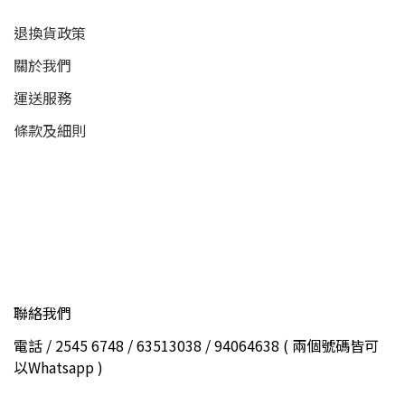
退換貨政策
關於我們
運送服務
條款及細則
聯絡我們
電話 / 2545 6748 / 63513038 / 94064638 ( 兩個號碼皆可
以Whatsapp )