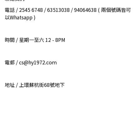
電話 / 2545 6748 / 63513038 / 94064638 ( 兩個號碼皆可
以Whatsapp )
時間 / 星期一至六 12 - 8PM
電郵 / cs@hy1972.coｍ
地址 / 上環蘇杭街68號地下