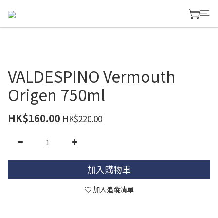
VALDESPINO Vermouth
Origen 750ml
HK$160.00
HK$220.00
加入購物車
加入追蹤清單