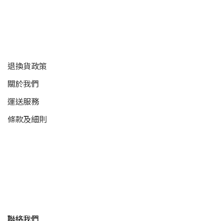
顧客服務
退換貨政策
關於我們
運送服務
條款及細則
聯絡我們