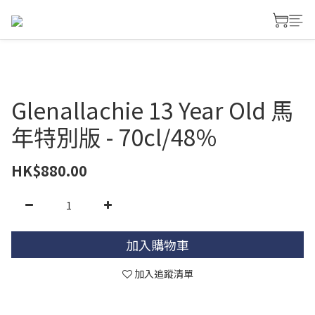
Glenallachie 13 Year Old 馬
年特別版 - 70cl/48%
HK$880.00
加入購物車
加入追蹤清單