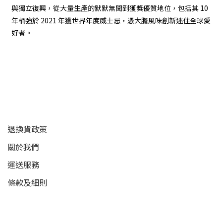
與獨立復興，從大量生產的默默無聞到獲獎優質地位，包括其 10
年桶強於 2021 年獲世界年度威士忌，憑大膽風味創新迷住全球愛
好者。
顧客服務
退換貨政策
關於我們
運送服務
條款及細則