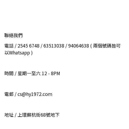
聯絡我們
電話 / 2545 6748 / 63513038 / 94064638 ( 兩個號碼皆可
以Whatsapp )
時間 / 星期一至六 12 - 8PM
電郵 / cs@hy1972.coｍ
地址 / 上環蘇杭街68號地下